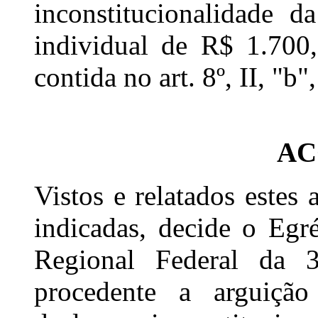
inconstitucionalidade d
individual de R$ 1.700,
contida no art. 8º, II, "b"
AC
Vistos e relatados estes
indicadas, decide o Egr
Regional Federal da 3
procedente a arguição 