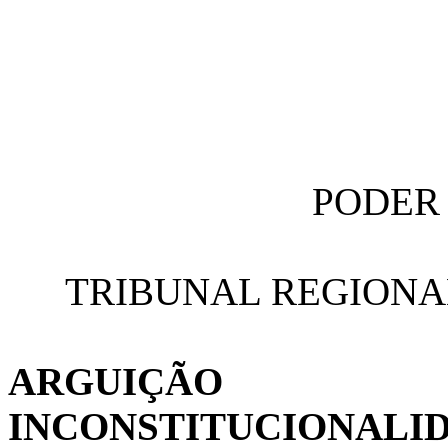
PODER 
TRIBUNAL REGIONAL
ARGUI
INCONSTITUCIONAL