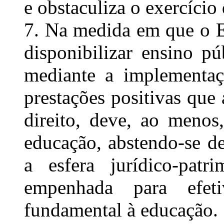
e obstaculiza o exercício 
7. Na medida em que o E
disponibilizar ensino pú
mediante a implementaç
prestações positivas que 
direito, deve, ao menos,
educação, abstendo-se de
a esfera jurídico-patr
empenhada para efeti
fundamental à educação.