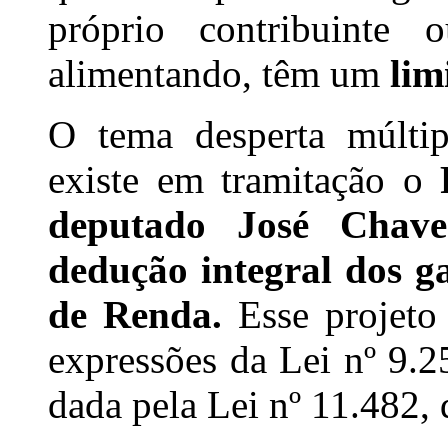
próprio contribuinte
alimentando, têm um
lim
O tema desperta múltip
existe em tramitação o
deputado José Chave
dedução integral dos g
de Renda.
Esse projeto 
expressões da Lei nº 9.
dada pela Lei nº 11.482,