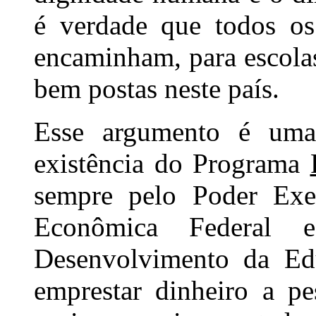
é verdade que todos os
encaminham, para escolas
bem postas neste país.
Esse argumento é uma
existência do Programa
sempre pelo Poder Exec
Econômica Federal 
Desenvolvimento da Ed
emprestar dinheiro a p