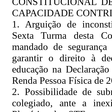
CONSTITUCIONAL DE
CAPACIDADE CONTRI
1. Arguição de inconsti
Sexta Turma desta C
mandado de segurança 
garantir o direito à d
educação na Declaração
Renda Pessoa Física de 2
2. Possibilidade de su
colegiado, ante a inex