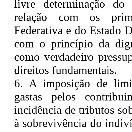
livre determinação do 
relação com os prim
Federativa e do Estado D
com o princípio da dig
como verdadeiro pressup
direitos fundamentais.
6. A imposição de limi
gastas pelos contribu
incidência de tributos so
à sobrevivência do indiví