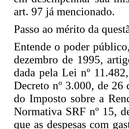
art. 97 já mencionado.
Passo ao mérito da ques
Entende o poder público,
dezembro de 1995, artigo
dada pela Lei nº 11.482,
Decreto nº 3.000, de 26
do Imposto sobre a Rend
Normativa SRF nº 15, de 
que as despesas com gas