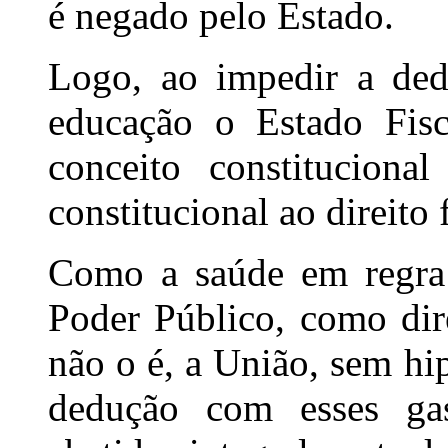
é negado pelo Estado.
Logo, ao impedir a ded
educação o Estado Fisc
conceito constituciona
constitucional ao direito
Como a saúde em regra 
Poder Público, como dire
não o é, a União, sem hip
dedução com esses gas