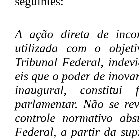
seguintes:
A ação direta de incon
utilizada com o objet
Tribunal Federal, indevi
eis que o poder de inova
inaugural, constitui 
parlamentar. Não se rev
controle normativo abs
Federal, a partir da sup