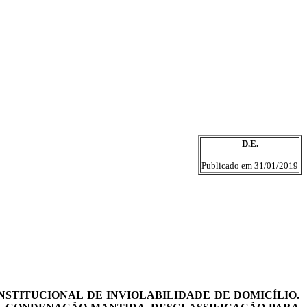
D.E.
Publicado em 31/01/2019
STITUCIONAL DE INVIOLABILIDADE DE DOMICÍLIO.