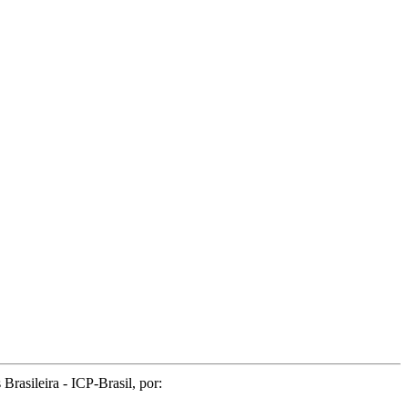
rasileira - ICP-Brasil, por: