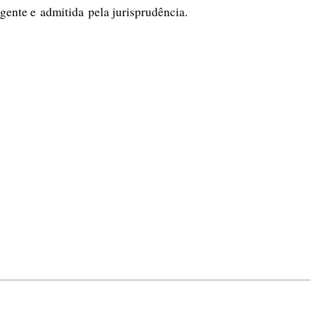
igente e admitida pela jurisprudência.