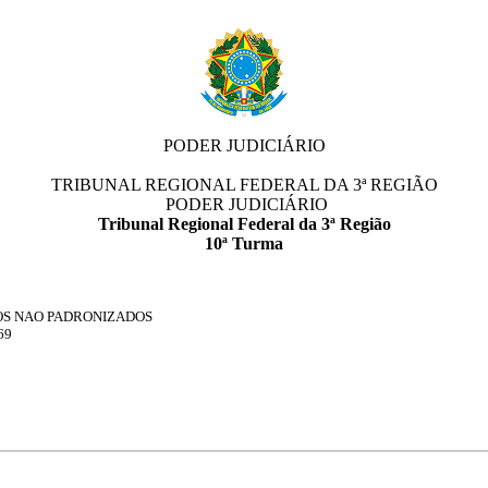
PODER JUDICIÁRIO
TRIBUNAL REGIONAL FEDERAL DA 3ª REGIÃO
PODER JUDICIÁRIO
Tribunal Regional Federal da 3ª Região
10ª Turma
OS NAO PADRONIZADOS
69