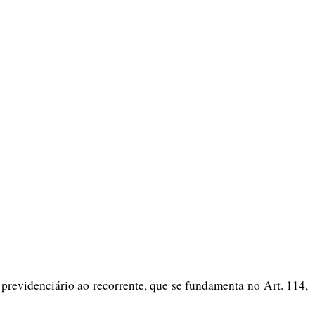
previdenciário ao recorrente, que se fundamenta no Art. 114,