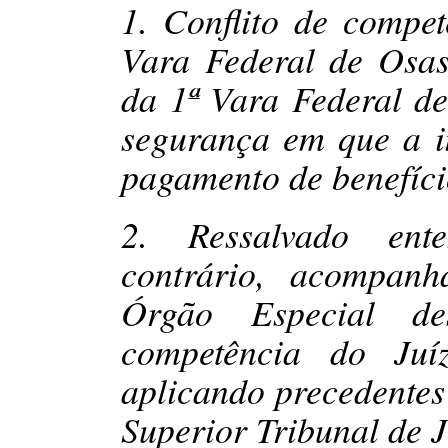
1. Conflito de compet
Vara Federal de Osas
da 1ª Vara Federal d
segurança em que a im
pagamento de benefíci
2. Ressalvado ent
contrário, acompanh
Órgão Especial de
competência do Juí
aplicando precedentes
Superior Tribunal de J