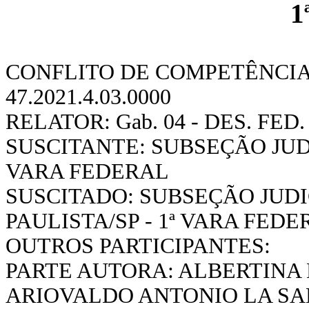
1
CONFLITO DE COMPETÊNCIA 
47.2021.4.03.0000
RELATOR:
Gab. 04 - DES. FE
SUSCITANTE: SUBSEÇÃO JUDI
VARA FEDERAL
SUSCITADO: SUBSEÇÃO JUD
PAULISTA/SP - 1ª VARA FEDE
OUTROS PARTICIPANTES:
PARTE AUTORA: ALBERTINA 
ARIOVALDO ANTONIO LA SA