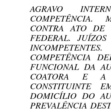
AGRAVO INTE
COMPETÊNCIA.
CONTRA ATO DE 
FEDERAL. JUÍZO
INCOMPETENTE
COMPETÊNCIA DE
FUNCIONAL DA A
COATORA E A 
CONSTITUINTE 
DOMICÍLIO DO AUT
PREVALÊNCIA DEST