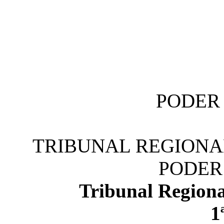
PODER 
TRIBUNAL REGIONAL
PODER 
Tribunal Regiona
1