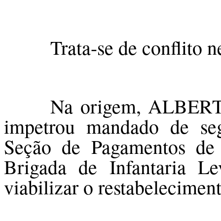
Trata-se de conflito 
Na origem, ALBE
impetrou mandado de se
Seção de Pagamentos de I
Brigada de Infantaria L
viabilizar o restabeleciment