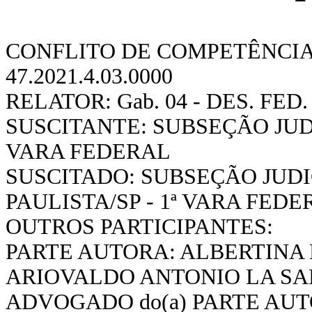
CONFLITO DE COMPETÊNCIA 
47.2021.4.03.0000
RELATOR:
Gab. 04 - DES. FE
SUSCITANTE: SUBSEÇÃO JUDI
VARA FEDERAL
SUSCITADO: SUBSEÇÃO JUD
PAULISTA/SP - 1ª VARA FEDE
OUTROS PARTICIPANTES:
PARTE AUTORA: ALBERTINA 
ARIOVALDO ANTONIO LA SA
ADVOGADO do(a) PARTE AUT