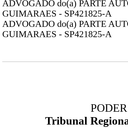
ADVOGADO do(a) PARTE AUT
GUIMARAES - SP421825-A
ADVOGADO do(a) PARTE AUT
GUIMARAES - SP421825-A
PODER 
Tribunal Regiona