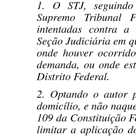
1. O STJ, seguindo 
Supremo Tribunal F
intentadas contra a
Seção Judiciária em qu
onde houver ocorrido
demanda, ou onde este
Distrito Federal.
2. Optando o autor 
domicílio, e não naque
109 da Constituição F
limitar a aplicação do