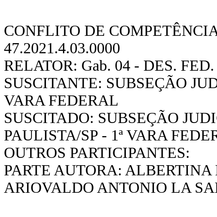
CONFLITO DE COMPETÊNCIA 
47.2021.4.03.0000
RELATOR:
Gab. 04 - DES. FE
SUSCITANTE: SUBSEÇÃO JUDI
VARA FEDERAL
SUSCITADO: SUBSEÇÃO JUD
PAULISTA/SP - 1ª VARA FEDE
OUTROS PARTICIPANTES:
PARTE AUTORA: ALBERTINA 
ARIOVALDO ANTONIO LA SA