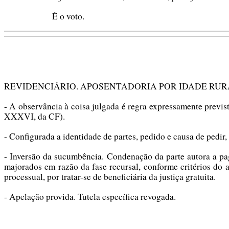
É o voto.
REVIDENCIÁRIO. APOSENTADORIA POR IDADE RUR
- A observância à coisa julgada é regra expressamente previs
XXXVI, da CF).
- Configurada a identidade de partes, pedido e causa de pedir,
- Inversão da sucumbência. Condenação da parte autora a pag
majorados em razão da fase recursal, conforme critérios do ar
processual, por tratar-se de beneficiária da justiça gratuita.
- Apelação provida. Tutela específica revogada.