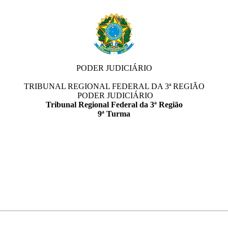
PODER JUDICIÁRIO
TRIBUNAL REGIONAL FEDERAL DA 3ª REGIÃO
PODER JUDICIÁRIO
Tribunal Regional Federal da 3ª Região
9ª Turma