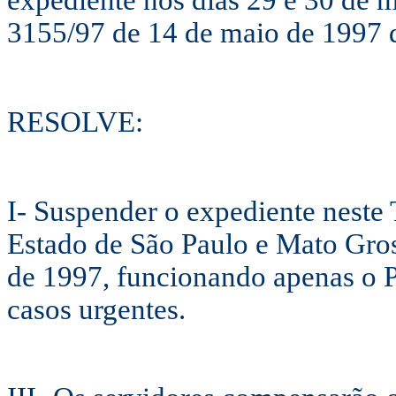
expediente nos dias 29 e 30 de 
3155/97 de 14 de maio de 1997 
RESOLVE:
I- Suspender o expediente neste 
Estado de São Paulo e Mato Gros
de 1997, funcionando apenas o P
casos urgentes.