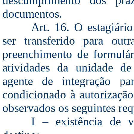
descumprimento dos praz
documentos.
Art. 16. O estagiário
ser transferido para out
preenchimento de formulár
atividades da unidade d
agente de integração par
condicionado à autorização
observados os seguintes req
I – existência de 