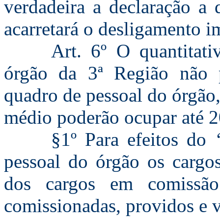
verdadeira a declaração a 
acarretará o desligamento im
Art. 6º O quantitat
órgão da 3ª Região não 
quadro de pessoal do órgão,
médio poderão ocupar até 2
§1º Para efeitos do
pessoal do órgão os cargos
dos cargos em comissã
comissionadas, providos e 