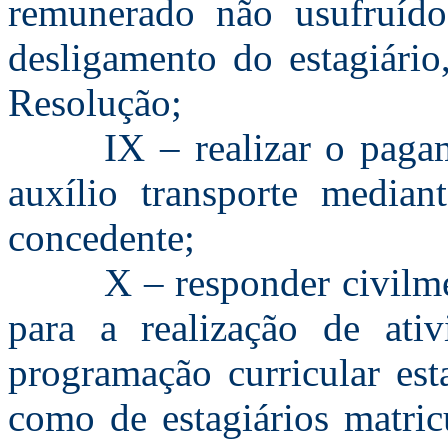
remunerado não usufruído
desligamento do estagiário
Resolução;
IX – realizar o paga
auxílio transporte median
concedente;
X – responder civilme
para a realização de ati
programação curricular est
como de estagiários matric