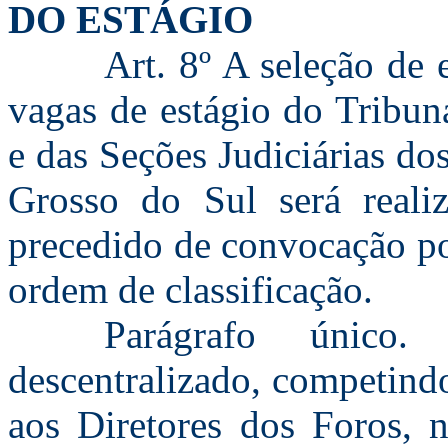
DO ESTÁGIO
Art. 8º A seleção de 
vagas de estágio do Tribun
e das Seções Judiciárias d
Grosso do Sul será realiz
precedido de convocação po
ordem de classificação.
Parágrafo único.
descentralizado, competindo
aos Diretores dos Foros, n