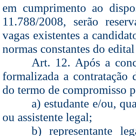
em cumprimento ao dispos
11.788/2008, serão reser
vagas existentes a candidat
normas constantes do edital 
Art. 12. Após a conc
formalizada a contratação 
do termo de compromisso pe
a) estudante e/ou, qu
ou assistente legal;
b) representante le