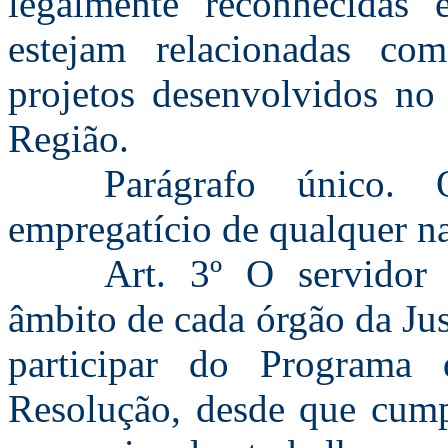
legalmente reconhecidas 
estejam relacionadas co
projetos desenvolvidos no 
Região.
Parágrafo único. 
empregatício de qualquer na
Art. 3º O servidor 
âmbito de cada órgão da Jus
participar do Programa 
Resolução, desde que cump