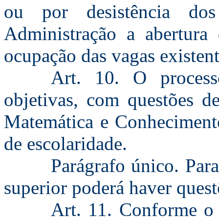
ou por desistência dos
Administração a abertura 
ocupação das vagas existent
Art. 10. O process
objetivas, com questões de
Matemática e Conhecimento
de escolaridade.
Parágrafo único. Para
superior poderá haver quest
Art. 11. Conforme o 