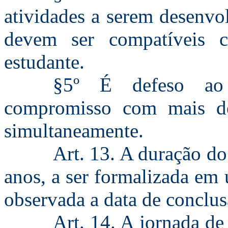
atividades a serem desenvol
devem ser compatíveis 
estudante.
§5º É defeso ao 
compromisso com mais de
simultaneamente.
Art. 13. A duração do
anos, a ser formalizada em
observada a data de conclus
Art. 14. A jornada de 