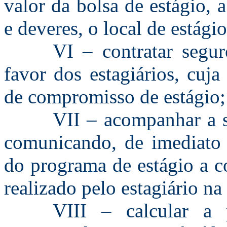
valor da bolsa de estágio, 
e deveres, o local de estági
VI – contratar segur
favor dos estagiários, cuj
de compromisso de estágio;
VII – acompanhar a s
comunicando, de imediato e
do programa de estágio a c
realizado pelo estagiário na
VIII – calcular a 