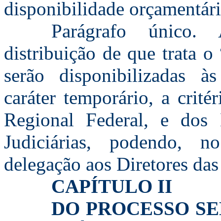
disponibilidade orçamentári
Parágrafo único.
distribuição de que trata 
serão disponibilizadas à
caráter temporário, a crité
Regional Federal, e dos 
Judiciárias, podendo, n
delegação aos Diretores das
CAPÍTULO II
DO PROCESSO SE