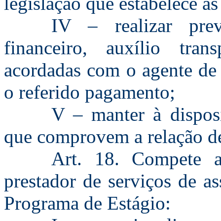
legislação que estabelece as
IV – realizar prev
financeiro, auxílio tran
acordadas com o agente de
o referido pagamento;
V – manter à dispos
que comprovem a relação de
Art. 18. Compete a
prestador de serviços de a
Programa de Estágio: