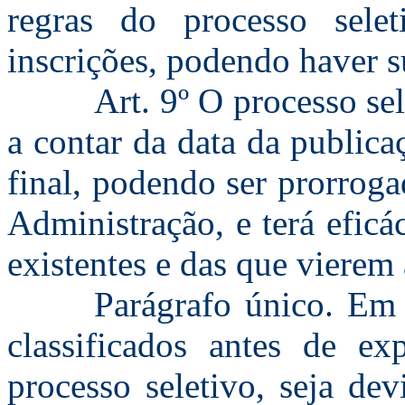
regras do processo sele
inscrições, podendo haver 
Art. 9º O processo se
a contar da data da public
final, podendo ser prorroga
Administração, e terá efic
existentes e das que vierem 
Parágrafo único. Em 
classificados antes de e
processo seletivo, seja de