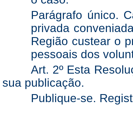
Parágrafo único. C
privada conveniada
Região custear o p
pessoais dos volunt
Art. 2º Esta Resolu
sua publicação.
Publique-se. Regis