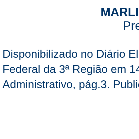
MARLI
Pr
Disponibilizado no Diário El
Federal da 3ª Região em 1
Administrativo, pág.3. Pub