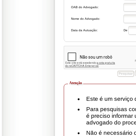
OAB do Advogado:
Nome do Advogado:
Data da Autuação:
De
Atenção
Este é um serviço d
Para pesquisas com
é preciso informar
advogado do proc
Não é necessário 