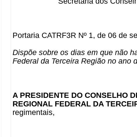
Secretaria dos Consel
Portaria CATRF3R Nº 1, de 06 de s
Dispõe sobre os dias em que não ha
Federal da Terceira Região no ano 
A PRESIDENTE DO CONSELHO D
REGIONAL FEDERAL DA TERCEI
regimentais,