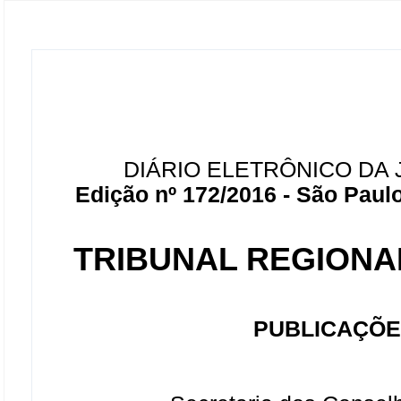
DIÁRIO ELETRÔNICO DA 
Edição nº 172/2016 - São Paulo
TRIBUNAL REGIONAL
PUBLICAÇÕE