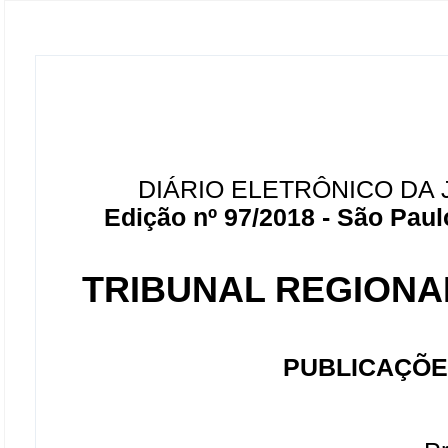
DIÁRIO ELETRÔNICO DA 
Edição nº 97/2018 - São Paul
TRIBUNAL REGIONAL
PUBLICAÇÕE