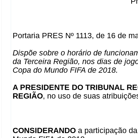
Pr
Portaria PRES Nº 1113, de 16 de m
Dispõe sobre o horário de funcionam
da Terceira Região, nos dias de jog
Copa do Mundo FIFA de 2018.
A PRESIDENTE DO TRIBUNAL R
REGIÃO
, no uso de suas atribuiçõe
CONSIDERANDO
a participação d