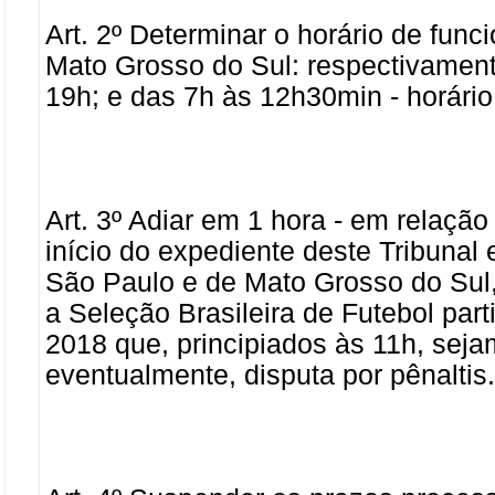
Art. 2º Determinar o horário de fun
Mato Grosso do Sul: respectivamen
19h; e das 7h às 12h30min - horário 
Art. 3º Adiar em 1 hora - em relação 
início do expediente deste Tribunal
São Paulo e de Mato Grosso do Sul,
a Seleção Brasileira de Futebol par
2018 que, principiados às 11h, seja
eventualmente, disputa por pênaltis.