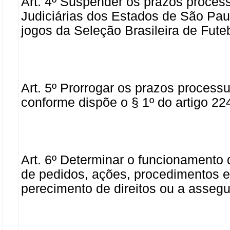
Art. 4º Suspender os prazos proces
Judiciárias dos Estados de São Pau
jogos da Seleção Brasileira de Fut
Art. 5º Prorrogar os prazos processu
conforme dispõe o § 1º do artigo 22
Art. 6º Determinar o funcionamento 
de pedidos, ações, procedimentos e
perecimento de direitos ou a assegu