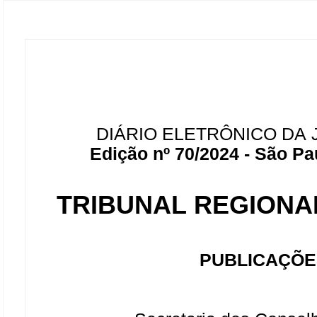
DIÁRIO ELETRÔNICO DA 
Edição nº 70/2024 - São Pau
TRIBUNAL REGIONAL
PUBLICAÇÕE