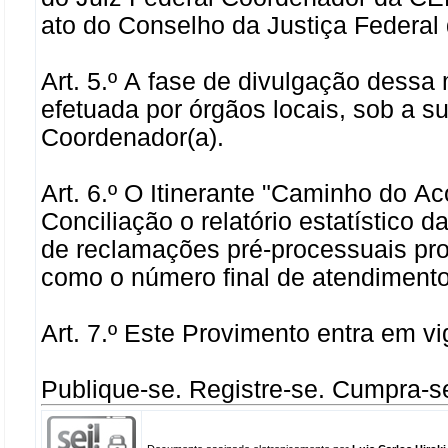
ato do Conselho da Justiça Federal 
Art. 5.º A fase de divulgação dess
efetuada por órgãos locais, sob a su
Coordenador(a).
Art. 6.º O Itinerante "Caminho do A
Conciliação o relatório estatístico 
de reclamações pré-processuais pro
como o número final de atendimento
Art. 7.º Este Provimento entra em vi
Publique-se. Registre-se. Cumpra-s