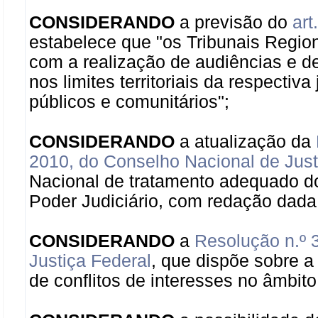
CONSIDERANDO
a previsão do
art
estabelece que "os Tribunais Regiona
com a realização de audiências e de
nos limites territoriais da respectiv
públicos e comunitários";
CONSIDERANDO
a atualização da
2010, do Conselho Nacional de Just
Nacional de tratamento adequado do
Poder Judiciário, com redação dada
CONSIDERANDO
a
Resolução n.º 
Justiça Federal
, que dispõe sobre a
de conflitos de interesses no âmbito