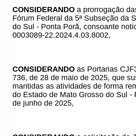
CONSIDERANDO
a prorrogação das
Fórum Federal da 5ª Subseção da S
do Sul - Ponta Porã, consoante noti
0003089-22.2024.4.03.8002,
CONSIDERANDO
as Portarias CJF3
736, de 28 de maio de 2025, que su
mantidas as atividades de forma re
do Estado de Mato Grosso do Sul - 
de junho de 2025,