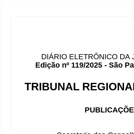
DIÁRIO ELETRÔNICO DA 
Edição nº 119/2025 - São Pau
TRIBUNAL REGIONAL
PUBLICAÇÕE