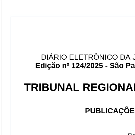
DIÁRIO ELETRÔNICO DA 
Edição nº 124/2025 - São Pau
TRIBUNAL REGIONAL
PUBLICAÇÕE