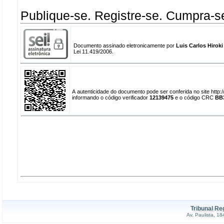
Publique-se. Registre-se. Cumpra-s
Documento assinado eletronicamente por
Luis Carlos Hiroki
Lei 11.419/2006.
A autenticidade do documento pode ser conferida no site http
informando o código verificador
12139475
e o código CRC
BB
Tribunal Re
Av. Paulista, 1