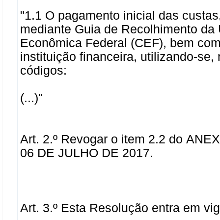
"1.1 O pagamento inicial das custas
mediante Guia de Recolhimento da 
Econômica Federal (CEF), bem como 
instituição financeira, utilizando-
códigos:
(...)
"
Art. 2.º Revogar o item 2.2 do A
06 DE JULHO DE 2017.
Art. 3.º Esta Resolução entra em vi