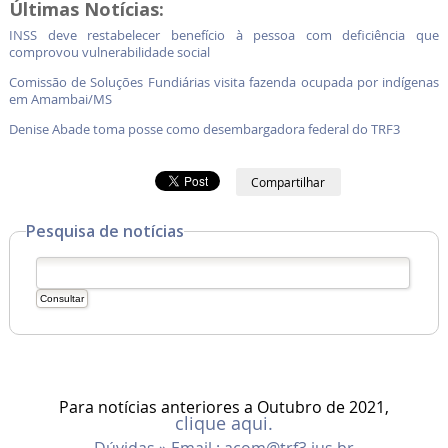
Últimas Notícias:
INSS deve restabelecer benefício à pessoa com deficiência que
comprovou vulnerabilidade social
Comissão de Soluções Fundiárias visita fazenda ocupada por indígenas
em Amambai/MS
Denise Abade toma posse como desembargadora federal do TRF3
Compartilhar
Pesquisa de notícias
Para notícias anteriores a Outubro de 2021,
clique aqui.