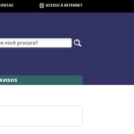
CONTAS
ACESSO À INTERNET
AVISOS