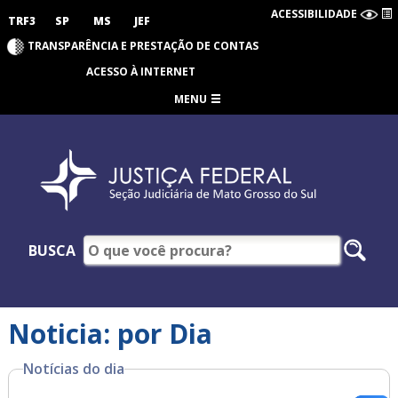
ACESSIBILIDADE
TRF3
SP
MS
JEF
TRANSPARÊNCIA E PRESTAÇÃO DE CONTAS
ACESSO À INTERNET
MENU
BUSCA
Noticia: por Dia
Notícias do dia