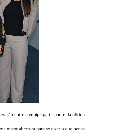
teração entre a equipe participante da oficina.
ma maior abertura para se dizer o que pensa,