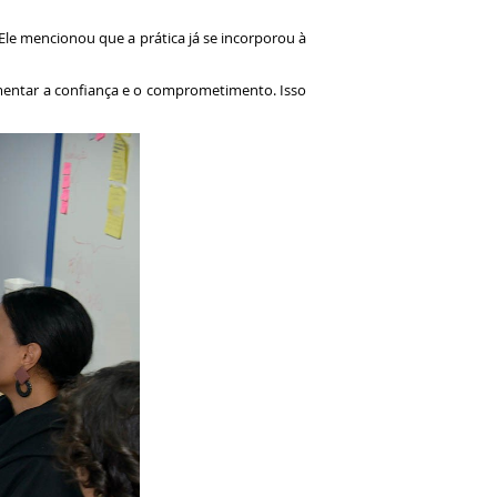
. Ele mencionou que a prática já se incorporou à
umentar a confiança e o comprometimento. Isso