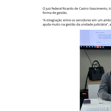
O juiz federal Ricardo de Castro Nascimento, ti
forma de gestão.
“A integração entre os servidores em um ambi
ajuda muito na gestão da unidade judiciária”, 