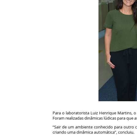
Para o laboratorista Luiz Henrique Martins, o 
Foram realizadas dinâmicas lúdicas para que
“Sair de um ambiente conhecido para outro c
criando uma dinâmica automática”, concluiu.