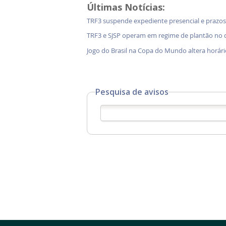
Últimas Notícias:
TRF3 suspende expediente presencial e prazos 
TRF3 e SJSP operam em regime de plantão no d
Jogo do Brasil na Copa do Mundo altera horári
Pesquisa de avisos