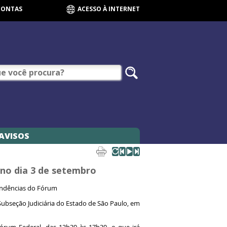
CONTAS
ACESSO À INTERNET
AVISOS
 no dia 3 de setembro
pendências do Fórum
Subseção Judiciária do Estado de São Paulo, em