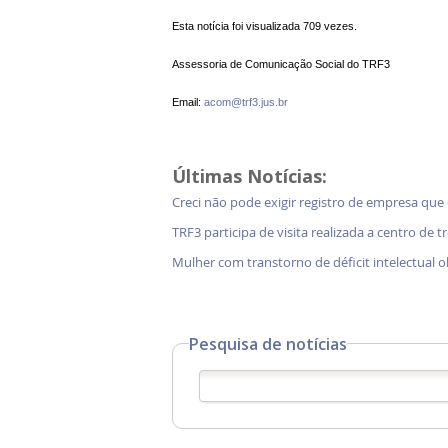
Esta notícia foi visualizada 709 vezes.
Assessoria de Comunicação Social do TRF3
Email:
acom@trf3.jus.br
Últimas Notícias:
Creci não pode exigir registro de empresa que
TRF3 participa de visita realizada a centro de 
Mulher com transtorno de déficit intelectual o
Pesquisa de notícias