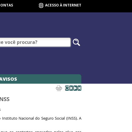
CONTAS
ACESSO À INTERNET
AVISOS
INSS
s
Instituto Nacional do Seguro Social (INSS). A