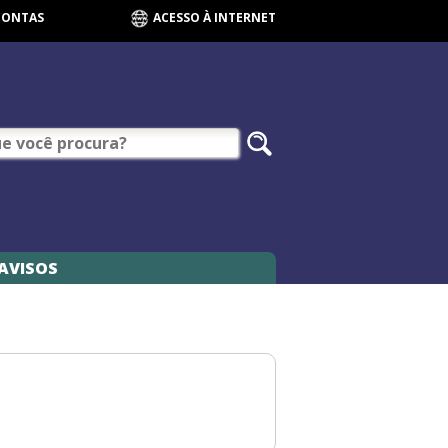
CONTAS
ACESSO À INTERNET
AVISOS