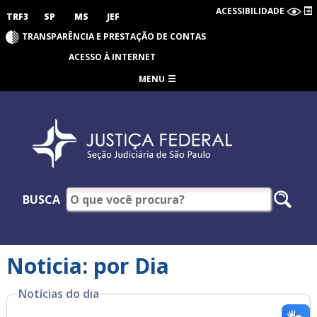
ACESSIBILIDADE
TRF3
SP
MS
JEF
TRANSPARÊNCIA E PRESTAÇÃO DE CONTAS
ACESSO À INTERNET
MENU
BUSCA
Noticia: por Dia
Notícias do dia