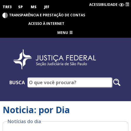
ACESSIBILIDADE
TRF3
SP
MS
JEF
TRANSPARÊNCIA E PRESTAÇÃO DE CONTAS
ACESSO À INTERNET
MENU
BUSCA
Noticia: por Dia
Notícias do dia