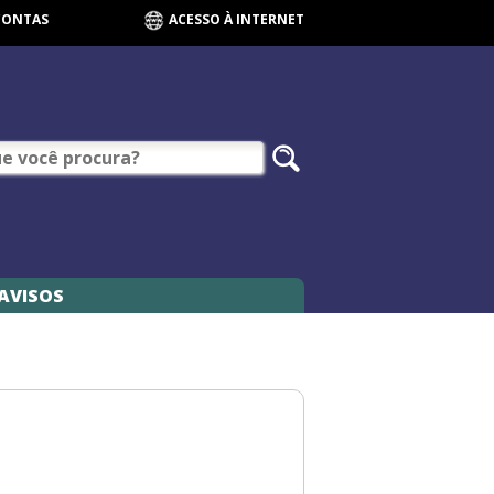
CONTAS
ACESSO À INTERNET
AVISOS