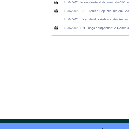
15/04/2025 Fórum Federal de Sorocaba/SP rece
15/04/2025 TRF3 realiza Pop Rua Jud em São 
15/04/2025 TRF3 divulga Relatório de Gestão
15/04/2025 CNJ lança campanha “Se Renda à I