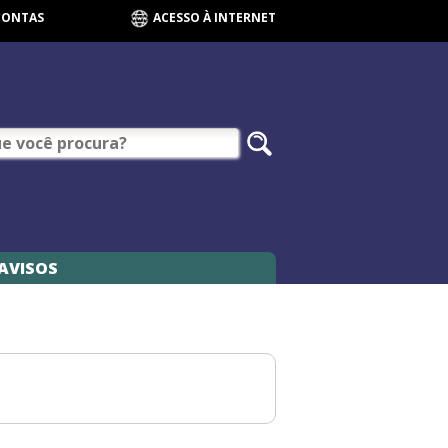
CONTAS
ACESSO À INTERNET
AVISOS