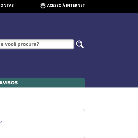
CONTAS
ACESSO À INTERNET
AVISOS
ão