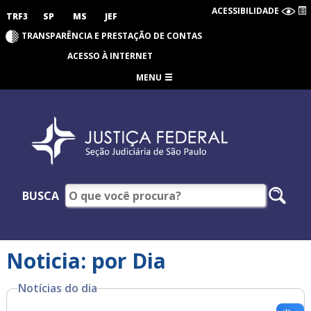
ACESSIBILIDADE
TRF3
SP
MS
JEF
TRANSPARÊNCIA E PRESTAÇÃO DE CONTAS
ACESSO À INTERNET
MENU
BUSCA
Noticia: por Dia
Notícias do dia