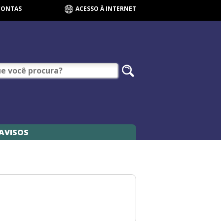
CONTAS
ACESSO À INTERNET
AVISOS