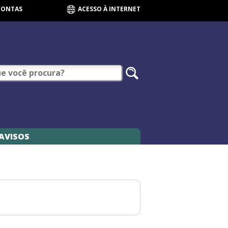
CONTAS
ACESSO À INTERNET
AVISOS