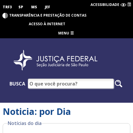
ACESSIBILIDADE
TRF3
SP
MS
JEF
TRANSPARÊNCIA E PRESTAÇÃO DE CONTAS
ACESSO À INTERNET
MENU
BUSCA
Noticia: por Dia
Notícias do dia