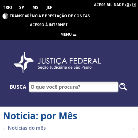
ACESSIBILIDADE
TRF3
SP
MS
JEF
TRANSPARÊNCIA E PRESTAÇÃO DE CONTAS
ACESSO À INTERNET
MENU
BUSCA
Noticia: por Mês
Notícias do mês