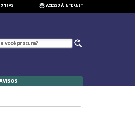
CONTAS
ACESSO À INTERNET
AVISOS
..