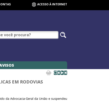
CONTAS
ACESSO À INTERNET
AVISOS
LICAS EM RODOVIAS
edido da Advocacia-Geral da União e suspendeu