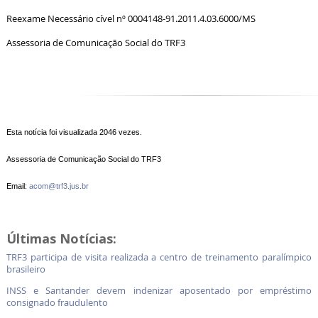
Reexame Necessário cível nº 0004148-91.2011.4.03.6000/MS
Assessoria de Comunicação Social do TRF3
Esta notícia foi visualizada 2046 vezes.
Assessoria de Comunicação Social do TRF3
Email:
acom@trf3.jus.br
Últimas Notícias:
TRF3 participa de visita realizada a centro de treinamento paralímpico
brasileiro
INSS e Santander devem indenizar aposentado por empréstimo
consignado fraudulento