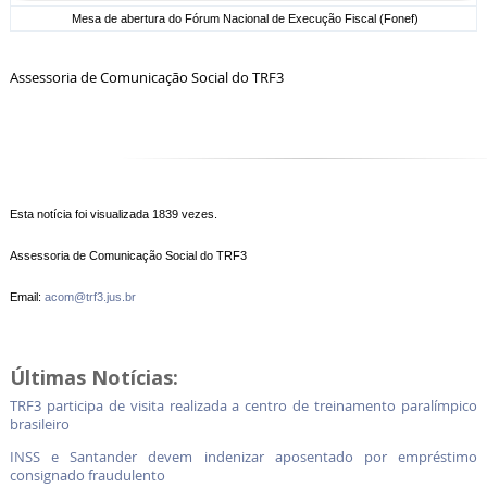
Mesa de abertura do Fórum Nacional de Execução Fiscal (Fonef)
Assessoria de Comunicação Social do TRF3
Esta notícia foi visualizada 1839 vezes.
Assessoria de Comunicação Social do TRF3
Email:
acom@trf3.jus.br
Últimas Notícias:
TRF3 participa de visita realizada a centro de treinamento paralímpico
brasileiro
INSS e Santander devem indenizar aposentado por empréstimo
consignado fraudulento