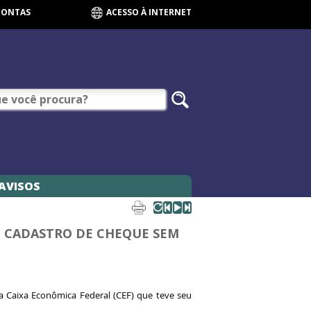
CONTAS
ACESSO À INTERNET
AVISOS
O CADASTRO DE CHEQUE SEM
a Caixa Econômica Federal (CEF) que teve seu