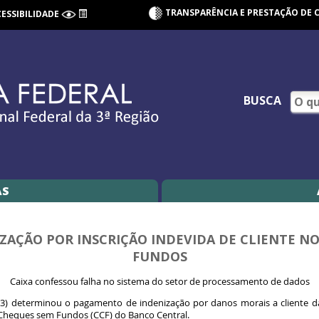
TRANSPARÊNCIA E PRESTAÇÃO DE 
CESSIBILIDADE
BUSCA
AS
ZAÇÃO POR INSCRIÇÃO INDEVIDA DE CLIENTE N
FUNDOS
Caixa confessou falha no sistema do setor de processamento de dados
RF3) determinou o pagamento de indenização por danos morais a cliente d
Cheques sem Fundos (CCF) do Banco Central.