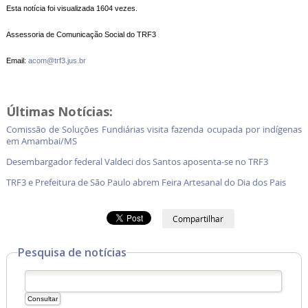
Esta notícia foi visualizada 1604 vezes.
Assessoria de Comunicação Social do TRF3
Email:
acom@trf3.jus.br
Últimas Notícias:
Comissão de Soluções Fundiárias visita fazenda ocupada por indígenas
em Amambai/MS
Desembargador federal Valdeci dos Santos aposenta-se no TRF3
TRF3 e Prefeitura de São Paulo abrem Feira Artesanal do Dia dos Pais
Compartilhar
Pesquisa de notícias