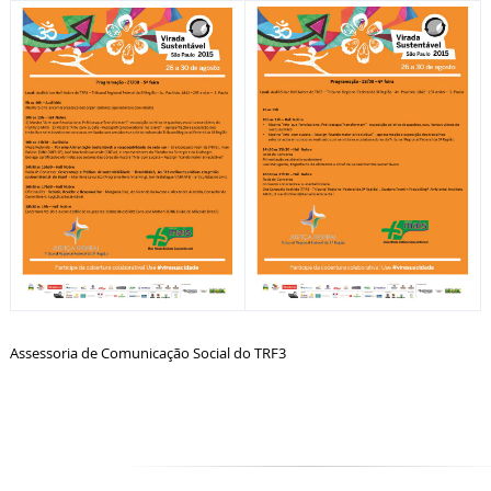
Assessoria de Comunicação Social do TRF3