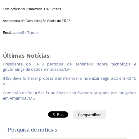
Esta notícia foi visualizada 1261 vezes.
Assessoria de Comunicação Social do TRF3
Email:
acom@trf3.jus.br
Últimas Notícias:
Presidente do TRF3 participa de seminário sobre tecnologia e
governança de dados em Brasília/DF
INSS deve fornecer prótese transfemoral e indenizar segurado em R$ 15
mil
Comissão de Soluções Fundiárias visita fazenda ocupada por indígenas
em Amambai/MS
Compartilhar
Pesquisa de notícias