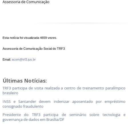
Assessoria de Comunicação
Esta notícia foi visualizada 4659 vezes.
Assessoria de Comunicação Social do TRF3
Email:
acom@trf3.jus.br
Últimas Notícias:
TRF3 participa de visita realizada a centro de treinamento paralímpico
brasileiro
INSS e Santander devem indenizar aposentado por empréstimo
consignado fraudulento
Presidente do TRF3 participa de seminário sobre tecnologia e
governança de dados em Brasília/DF