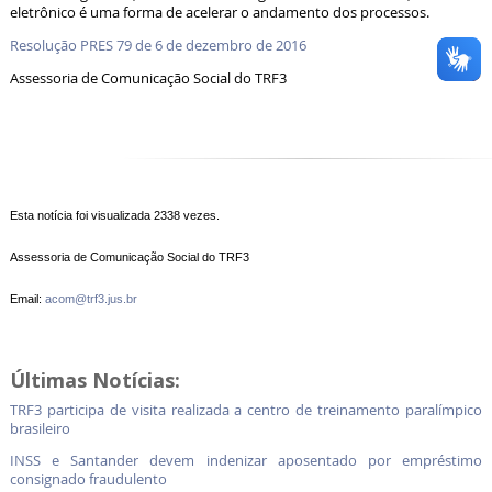
eletrônico é uma forma de acelerar o andamento dos processos.
Resolução PRES 79 de 6 de dezembro de 2016
Assessoria de Comunicação Social do TRF3
Esta notícia foi visualizada 2338 vezes.
Assessoria de Comunicação Social do TRF3
Email:
acom@trf3.jus.br
Últimas Notícias:
TRF3 participa de visita realizada a centro de treinamento paralímpico
brasileiro
INSS e Santander devem indenizar aposentado por empréstimo
consignado fraudulento