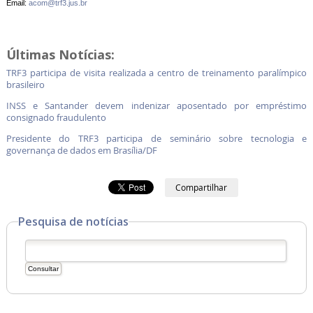
Email:
acom@trf3.jus.br
Últimas Notícias:
TRF3 participa de visita realizada a centro de treinamento paralímpico
brasileiro
INSS e Santander devem indenizar aposentado por empréstimo
consignado fraudulento
Presidente do TRF3 participa de seminário sobre tecnologia e
governança de dados em Brasília/DF
Compartilhar
Pesquisa de notícias