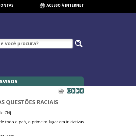
CONTAS
ACESSO À INTERNET
AVISOS
S QUESTÕES RACIAIS
lo CNJ
e todo o país, o primeiro lugar em iniciativas