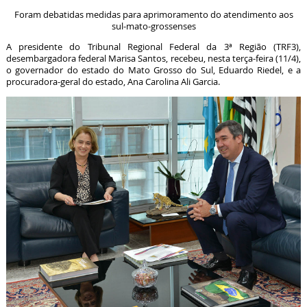
Foram debatidas medidas para aprimoramento do atendimento aos
sul-mato-grossenses
A presidente do Tribunal Regional Federal da 3ª Região (TRF3),
desembargadora federal Marisa Santos, recebeu, nesta terça-feira (11/4),
o governador do estado do Mato Grosso do Sul, Eduardo Riedel, e a
procuradora-geral do estado, Ana Carolina Ali Garcia.