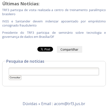
Últimas Notícias:
TRF3 participa de visita realizada a centro de treinamento paralímpico
brasileiro
INSS e Santander devem indenizar aposentado por empréstimo
consignado fraudulento
Presidente do TRF3 participa de seminário sobre tecnologia e
governança de dados em Brasília/DF
Compartilhar
Pesquisa de notícias
Dúvidas » Email :
acom@trf3.jus.br