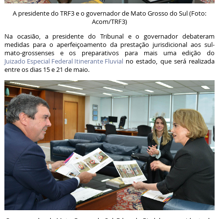
A presidente do TRF3 e o governador de Mato Grosso do Sul (Foto:
Acom/TRF3)
Na ocasião, a presidente do Tribunal e o governador debateram
medidas para o aperfeiçoamento da prestação jurisdicional aos sul-
mato-grossenses e os preparativos para mais uma edição do
Juizado Especial Federal Itinerante Fluvial
no estado, que será realizada
entre os dias 15 e 21 de maio.