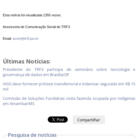
Esta notícia foi visualizada 1355 vezes.
Assessoria de Comunicação Social do TRF3
Email:
acom@trf3.jus.br
Últimas Notícias:
Presidente do TRF3 participa de seminário sobre tecnologia e
governança de dados em Brasília/DF
INSS deve fornecer prótese transfemoral e indenizar segurado em R$ 15
mil
Comissão de Soluções Fundiárias visita fazenda ocupada por indígenas
em Amambai/MS
Compartilhar
Pesquisa de notícias