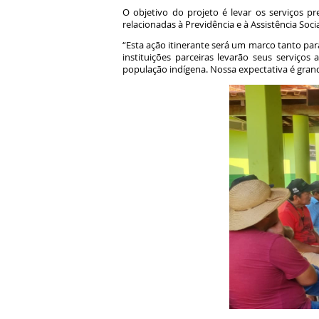
O objetivo do projeto é levar os serviços pre
relacionadas à Previdência e à Assistência Socia
“Esta ação itinerante será um marco tanto para
instituições parceiras levarão seus serviços
população indígena. Nossa expectativa é grande