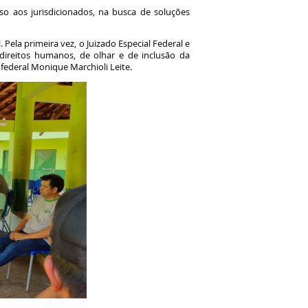
esso aos jurisdicionados, na busca de soluções
Pela primeira vez, o Juizado Especial Federal e
s direitos humanos, de olhar e de inclusão da
 federal Monique Marchioli Leite.