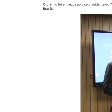
O prêmio foi entregue ao vice-presidente do 
Brasília.