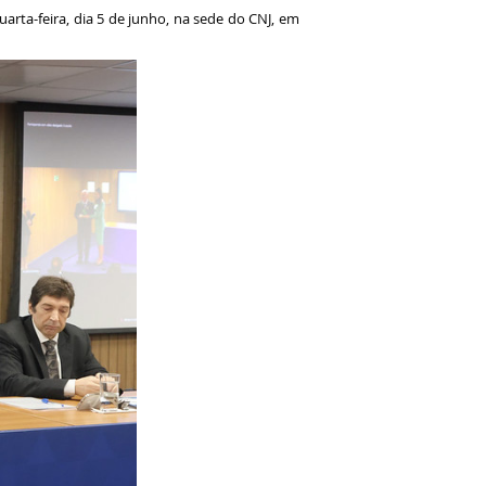
rta-feira, dia 5 de junho, na sede do CNJ, em