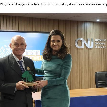
TRF3, desembargador federal Johonsom di Salvo, durante cerimônia nesta qua