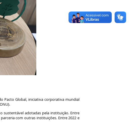
o Pacto Global, iniciativa corporativa mundial
 (ONU).
 sustentável adotadas pela instituição. Entre
m parceria com outras instituições. Entre 2022 e