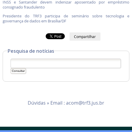
INSS e Santander devem indenizar aposentado por empréstimo
consignado fraudulento
Presidente do TRF3 participa de seminário sobre tecnologia e
governança de dados em Brasília/DF
Compartilhar
Pesquisa de notícias
Dúvidas » Email :
acom@trf3.jus.br