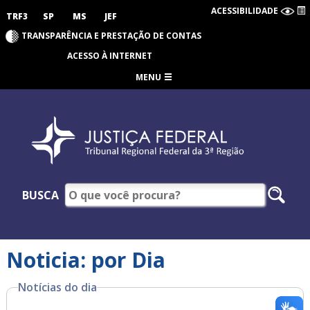
ACESSIBILIDADE
TRF3
SP
MS
JEF
TRANSPARÊNCIA E PRESTAÇÃO DE CONTAS
ACESSO À INTERNET
MENU
BUSCA
Noticia: por Dia
Notícias do dia