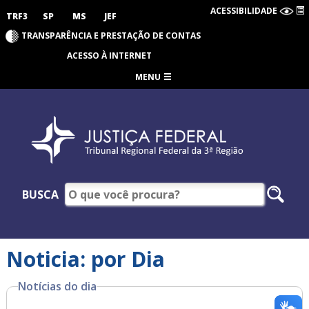
ACESSIBILIDADE
TRF3
SP
MS
JEF
TRANSPARÊNCIA E PRESTAÇÃO DE CONTAS
ACESSO À INTERNET
MENU
BUSCA
Noticia: por Dia
Notícias do dia